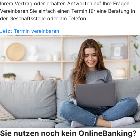
Ihrem Vertrag oder erhalten Antworten auf Ihre Fragen.
Vereinbaren Sie einfach einen Termin für eine Beratung in
der Geschäftsstelle oder am Telefon.
Jetzt Termin vereinbaren
Sie nutzen noch kein OnlineBanking?