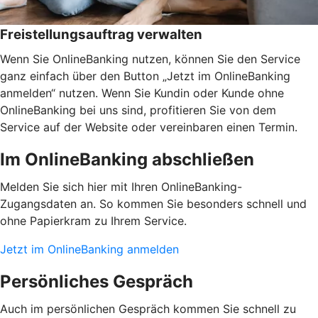
Freistellungsauftrag verwalten
Wenn Sie OnlineBanking nutzen, können Sie den Service
ganz einfach über den Button „Jetzt im OnlineBanking
anmelden“ nutzen. Wenn Sie Kundin oder Kunde ohne
OnlineBanking bei uns sind, profitieren Sie von dem
Service auf der Website oder vereinbaren einen Termin.
Im OnlineBanking abschließen
Melden Sie sich hier mit Ihren OnlineBanking-
Zugangsdaten an. So kommen Sie besonders schnell und
ohne Papierkram zu Ihrem Service.
Jetzt im OnlineBanking anmelden
Persönliches Gespräch
Auch im persönlichen Gespräch kommen Sie schnell zu