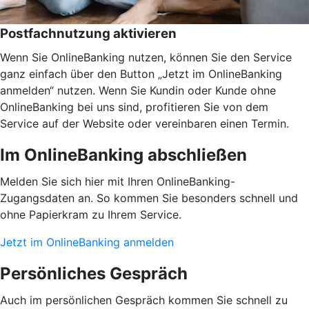
Postfachnutzung aktivieren
Wenn Sie OnlineBanking nutzen, können Sie den Service
ganz einfach über den Button „Jetzt im OnlineBanking
anmelden“ nutzen. Wenn Sie Kundin oder Kunde ohne
OnlineBanking bei uns sind, profitieren Sie von dem
Service auf der Website oder vereinbaren einen Termin.
Im OnlineBanking abschließen
Melden Sie sich hier mit Ihren OnlineBanking-
Zugangsdaten an. So kommen Sie besonders schnell und
ohne Papierkram zu Ihrem Service.
Jetzt im OnlineBanking anmelden
Persönliches Gespräch
Auch im persönlichen Gespräch kommen Sie schnell zu