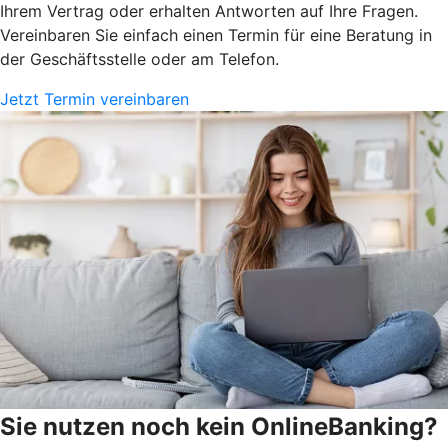
Ihrem Vertrag oder erhalten Antworten auf Ihre Fragen.
Vereinbaren Sie einfach einen Termin für eine Beratung in
der Geschäftsstelle oder am Telefon.
Jetzt Termin vereinbaren
Sie nutzen noch kein OnlineBanking?