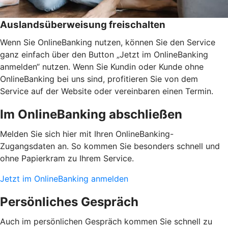
Auslandsüberweisung freischalten
Wenn Sie OnlineBanking nutzen, können Sie den Service
ganz einfach über den Button „Jetzt im OnlineBanking
anmelden“ nutzen. Wenn Sie Kundin oder Kunde ohne
OnlineBanking bei uns sind, profitieren Sie von dem
Service auf der Website oder vereinbaren einen Termin.
Im OnlineBanking abschließen
Melden Sie sich hier mit Ihren OnlineBanking-
Zugangsdaten an. So kommen Sie besonders schnell und
ohne Papierkram zu Ihrem Service.
Jetzt im OnlineBanking anmelden
Persönliches Gespräch
Auch im persönlichen Gespräch kommen Sie schnell zu