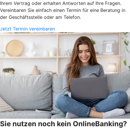
Ihrem Vertrag oder erhalten Antworten auf Ihre Fragen.
Vereinbaren Sie einfach einen Termin für eine Beratung in
der Geschäftsstelle oder am Telefon.
Jetzt Termin vereinbaren
Sie nutzen noch kein OnlineBanking?