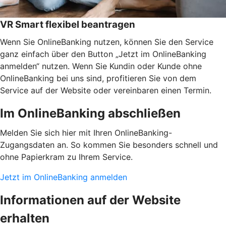
VR Smart flexibel beantragen
Wenn Sie OnlineBanking nutzen, können Sie den Service
ganz einfach über den Button „Jetzt im OnlineBanking
anmelden“ nutzen. Wenn Sie Kundin oder Kunde ohne
OnlineBanking bei uns sind, profitieren Sie von dem
Service auf der Website oder vereinbaren einen Termin.
Im OnlineBanking abschließen
Melden Sie sich hier mit Ihren OnlineBanking-
Zugangsdaten an. So kommen Sie besonders schnell und
ohne Papierkram zu Ihrem Service.
Jetzt im OnlineBanking anmelden
Informationen auf der Website
erhalten