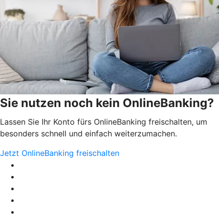
Sie nutzen noch kein OnlineBanking?
Lassen Sie Ihr Konto fürs OnlineBanking freischalten, um
besonders schnell und einfach weiterzumachen.
Jetzt OnlineBanking freischalten