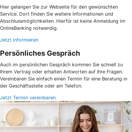
Hier gelangen Sie zur Webseite für den gewünschten
Service. Dort finden Sie weitere Informationen und
Abschlussmöglichkeiten. Hierfür ist keine Anmeldung im
OnlineBanking notwendig.
Jetzt informieren
Persönliches Gespräch
Auch im persönlichen Gespräch kommen Sie schnell zu
Ihrem Vertrag oder erhalten Antworten auf Ihre Fragen.
Vereinbaren Sie einfach einen Termin für eine Beratung in
der Geschäftsstelle oder am Telefon.
Jetzt Termin vereinbaren