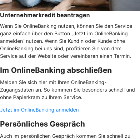
Unternehmerkredit beantragen
Wenn Sie OnlineBanking nutzen, können Sie den Service
ganz einfach über den Button „Jetzt im OnlineBanking
anmelden“ nutzen. Wenn Sie Kundin oder Kunde ohne
OnlineBanking bei uns sind, profitieren Sie von dem
Service auf der Website oder vereinbaren einen Termin.
Im OnlineBanking abschließen
Melden Sie sich hier mit Ihren OnlineBanking-
Zugangsdaten an. So kommen Sie besonders schnell und
ohne Papierkram zu Ihrem Service.
Jetzt im OnlineBanking anmelden
Persönliches Gespräch
Auch im persönlichen Gespräch kommen Sie schnell zu