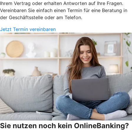
Ihrem Vertrag oder erhalten Antworten auf Ihre Fragen.
Vereinbaren Sie einfach einen Termin für eine Beratung in
der Geschäftsstelle oder am Telefon.
Jetzt Termin vereinbaren
Sie nutzen noch kein OnlineBanking?