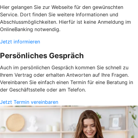
Hier gelangen Sie zur Webseite für den gewünschten
Service. Dort finden Sie weitere Informationen und
Abschlussmöglichkeiten. Hierfür ist keine Anmeldung im
OnlineBanking notwendig.
Jetzt informieren
Persönliches Gespräch
Auch im persönlichen Gespräch kommen Sie schnell zu
Ihrem Vertrag oder erhalten Antworten auf Ihre Fragen.
Vereinbaren Sie einfach einen Termin für eine Beratung in
der Geschäftsstelle oder am Telefon.
Jetzt Termin vereinbaren