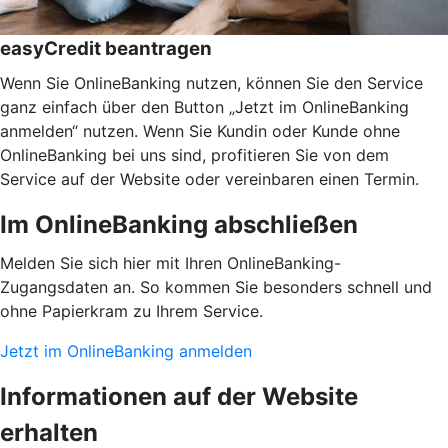
easyCredit beantragen
Wenn Sie OnlineBanking nutzen, können Sie den Service
ganz einfach über den Button „Jetzt im OnlineBanking
anmelden“ nutzen. Wenn Sie Kundin oder Kunde ohne
OnlineBanking bei uns sind, profitieren Sie von dem
Service auf der Website oder vereinbaren einen Termin.
Im OnlineBanking abschließen
Melden Sie sich hier mit Ihren OnlineBanking-
Zugangsdaten an. So kommen Sie besonders schnell und
ohne Papierkram zu Ihrem Service.
Jetzt im OnlineBanking anmelden
Informationen auf der Website
erhalten