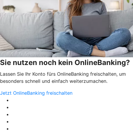
Sie nutzen noch kein OnlineBanking?
Lassen Sie Ihr Konto fürs OnlineBanking freischalten, um
besonders schnell und einfach weiterzumachen.
Jetzt OnlineBanking freischalten