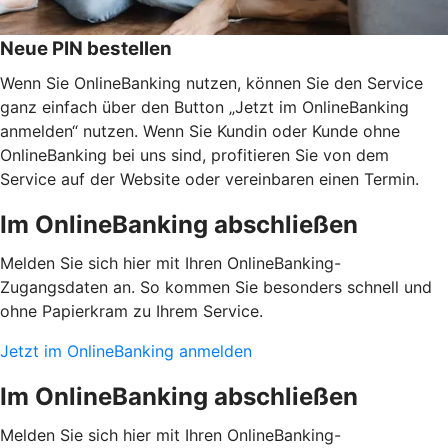
Neue PIN bestellen
Wenn Sie OnlineBanking nutzen, können Sie den Service
ganz einfach über den Button „Jetzt im OnlineBanking
anmelden“ nutzen. Wenn Sie Kundin oder Kunde ohne
OnlineBanking bei uns sind, profitieren Sie von dem
Service auf der Website oder vereinbaren einen Termin.
Im OnlineBanking abschließen
Melden Sie sich hier mit Ihren OnlineBanking-
Zugangsdaten an. So kommen Sie besonders schnell und
ohne Papierkram zu Ihrem Service.
Jetzt im OnlineBanking anmelden
Im OnlineBanking abschließen
Melden Sie sich hier mit Ihren OnlineBanking-