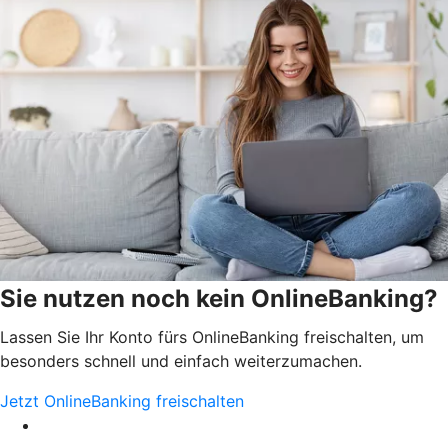
Sie nutzen noch kein OnlineBanking?
Lassen Sie Ihr Konto fürs OnlineBanking freischalten, um
besonders schnell und einfach weiterzumachen.
Jetzt OnlineBanking freischalten