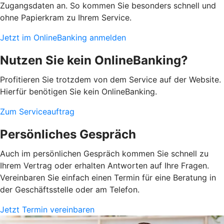
Zugangsdaten an. So kommen Sie besonders schnell und
ohne Papierkram zu Ihrem Service.
Jetzt im OnlineBanking anmelden
Nutzen Sie kein OnlineBanking?
Profitieren Sie trotzdem von dem Service auf der Website.
Hierfür benötigen Sie kein OnlineBanking.
Zum Serviceauftrag
Persönliches Gespräch
Auch im persönlichen Gespräch kommen Sie schnell zu
Ihrem Vertrag oder erhalten Antworten auf Ihre Fragen.
Vereinbaren Sie einfach einen Termin für eine Beratung in
der Geschäftsstelle oder am Telefon.
Jetzt Termin vereinbaren