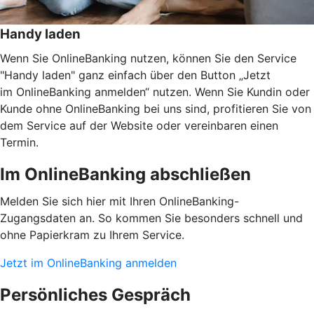
Handy laden
Wenn Sie OnlineBanking nutzen, können Sie den Service
"Handy laden" ganz einfach über den Button „Jetzt
im OnlineBanking anmelden“ nutzen. Wenn Sie Kundin oder
Kunde ohne OnlineBanking bei uns sind, profitieren Sie von
dem Service auf der Website oder vereinbaren einen
Termin.
Im OnlineBanking abschließen
Melden Sie sich hier mit Ihren OnlineBanking-
Zugangsdaten an. So kommen Sie besonders schnell und
ohne Papierkram zu Ihrem Service.
Jetzt im OnlineBanking anmelden
Persönliches Gespräch