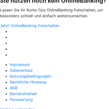
Sie nutzen noch kein OnlineBanking?
Lassen Sie Ihr Konto fürs OnlineBanking freischalten, um
besonders schnell und einfach weiterzumachen.
Jetzt OnlineBanking freischalten
Impressum
Datenschutz
Nutzungsbedingungen
Rechtliche Hinweise
AGB
Barrierefreiheit
Fernwartung