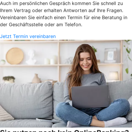
Auch im persönlichen Gespräch kommen Sie schnell zu
Ihrem Vertrag oder erhalten Antworten auf Ihre Fragen.
Vereinbaren Sie einfach einen Termin für eine Beratung in
der Geschäftsstelle oder am Telefon.
Jetzt Termin vereinbaren