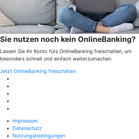
Sie nutzen noch kein OnlineBanking?
Lassen Sie Ihr Konto fürs OnlineBanking freischalten, um
besonders schnell und einfach weiterzumachen.
Jetzt OnlineBanking freischalten
Impressum
Datenschutz
Nutzungsbedingungen