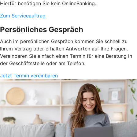
Hierfür benötigen Sie kein OnlineBanking.
Zum Serviceauftrag
Persönliches Gespräch
Auch im persönlichen Gespräch kommen Sie schnell zu
Ihrem Vertrag oder erhalten Antworten auf Ihre Fragen.
Vereinbaren Sie einfach einen Termin für eine Beratung in
der Geschäftsstelle oder am Telefon.
Jetzt Termin vereinbaren