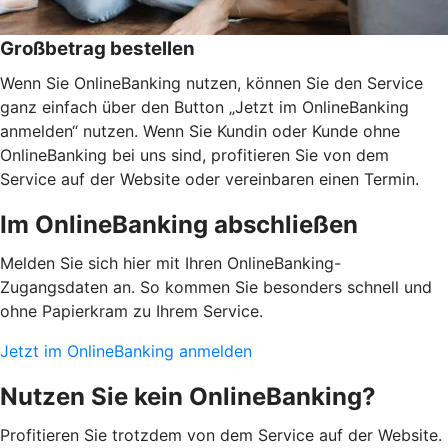
Großbetrag bestellen
Wenn Sie OnlineBanking nutzen, können Sie den Service
ganz einfach über den Button „Jetzt im OnlineBanking
anmelden“ nutzen. Wenn Sie Kundin oder Kunde ohne
OnlineBanking bei uns sind, profitieren Sie von dem
Service auf der Website oder vereinbaren einen Termin.
Im OnlineBanking abschließen
Melden Sie sich hier mit Ihren OnlineBanking-
Zugangsdaten an. So kommen Sie besonders schnell und
ohne Papierkram zu Ihrem Service.
Jetzt im OnlineBanking anmelden
Nutzen Sie kein OnlineBanking?
Profitieren Sie trotzdem von dem Service auf der Website.