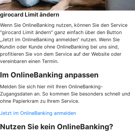
girocard Limit ändern
Wenn Sie OnlineBanking nutzen, können Sie den Service
"girocard Limit ändern" ganz einfach über den Button
„Jetzt im OnlineBanking anmelden“ nutzen. Wenn Sie
Kundin oder Kunde ohne OnlineBanking bei uns sind,
profitieren Sie von dem Service auf der Website oder
vereinbaren einen Termin.
Im OnlineBanking anpassen
Melden Sie sich hier mit Ihren OnlineBanking-
Zugangsdaten an. So kommen Sie besonders schnell und
ohne Papierkram zu Ihrem Service.
Jetzt im OnlineBanking anmelden
Nutzen Sie kein OnlineBanking?