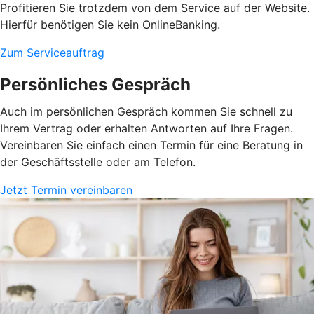
Profitieren Sie trotzdem von dem Service auf der Website.
Hierfür benötigen Sie kein OnlineBanking.
Zum Serviceauftrag
Persönliches Gespräch
Auch im persönlichen Gespräch kommen Sie schnell zu
Ihrem Vertrag oder erhalten Antworten auf Ihre Fragen.
Vereinbaren Sie einfach einen Termin für eine Beratung in
der Geschäftsstelle oder am Telefon.
Jetzt Termin vereinbaren