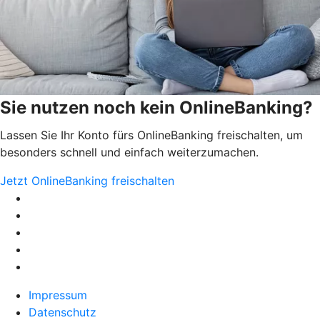
Sie nutzen noch kein OnlineBanking?
Lassen Sie Ihr Konto fürs OnlineBanking freischalten, um
besonders schnell und einfach weiterzumachen.
Jetzt OnlineBanking freischalten
Impressum
Datenschutz