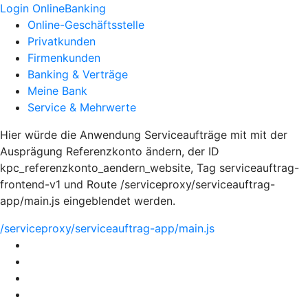
Login OnlineBanking
Online-Geschäftsstelle
Privatkunden
Firmenkunden
Banking & Verträge
Meine Bank
Service & Mehrwerte
Hier würde die Anwendung Serviceaufträge mit mit der
Ausprägung Referenzkonto ändern, der ID
kpc_referenzkonto_aendern_website, Tag serviceauftrag-
frontend-v1 und Route /serviceproxy/serviceauftrag-
app/main.js eingeblendet werden.
/serviceproxy/serviceauftrag-app/main.js