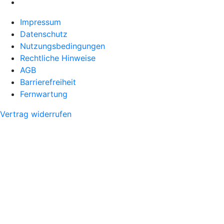
Impressum
Datenschutz
Nutzungsbedingungen
Rechtliche Hinweise
AGB
Barrierefreiheit
Fernwartung
Vertrag widerrufen