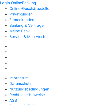
Login OnlineBanking
Online-Geschäftsstelle
Privatkunden
Firmenkunden
Banking & Verträge
Meine Bank
Service & Mehrwerte
Impressum
Datenschutz
Nutzungsbedingungen
Rechtliche Hinweise
AGB