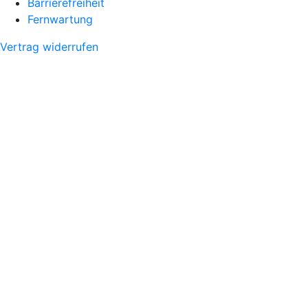
Barrierefreiheit
Fernwartung
Vertrag widerrufen