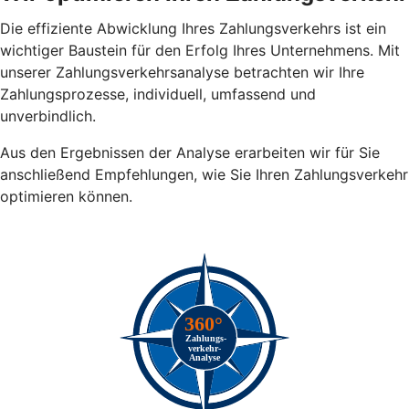
Die effiziente Abwicklung Ihres Zahlungsverkehrs ist ein
wichtiger Baustein für den Erfolg Ihres Unternehmens. Mit
unserer Zahlungsverkehrsanalyse betrachten wir Ihre
Zahlungsprozesse, individuell, umfassend und
unverbindlich.
Aus den Ergebnissen der Analyse erarbeiten wir für Sie
anschließend Empfehlungen, wie Sie Ihren Zahlungsverkehr
optimieren können.