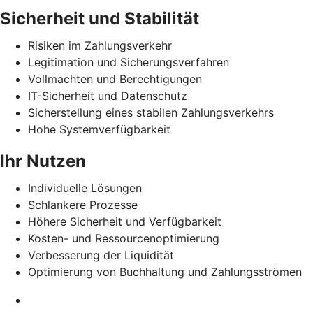
Sicherheit und Stabilität
Risiken im Zahlungsverkehr
Legitimation und Sicherungsverfahren
Vollmachten und Berechtigungen
IT-Sicherheit und Datenschutz
Sicherstellung eines stabilen Zahlungsverkehrs
Hohe Systemverfügbarkeit
Ihr Nutzen
Individuelle Lösungen
Schlankere Prozesse
Höhere Sicherheit und Verfügbarkeit
Kosten- und Ressourcenoptimierung
Verbesserung der Liquidität
Optimierung von Buchhaltung und Zahlungsströmen