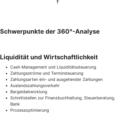
Schwerpunkte der 360°-Analyse
Liquidität und Wirtschaftlichkeit
Cash-Management und Liquiditätssteuerung
Zahlungsströme und Terminsteuerung
Zahlungsarten ein- und ausgehender Zahlungen
Auslandszahlungsverkehr
Bargeldabwicklung
Schnittstellen zur Finanzbuchhaltung, Steuerberatung,
Bank
Prozessoptimierung