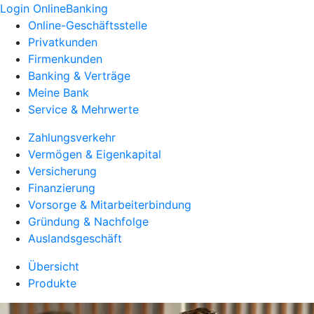
Login OnlineBanking
Online-Geschäftsstelle
Privatkunden
Firmenkunden
Banking & Verträge
Meine Bank
Service & Mehrwerte
Zahlungsverkehr
Vermögen & Eigenkapital
Versicherung
Finanzierung
Vorsorge & Mitarbeiterbindung
Gründung & Nachfolge
Auslandsgeschäft
Übersicht
Produkte