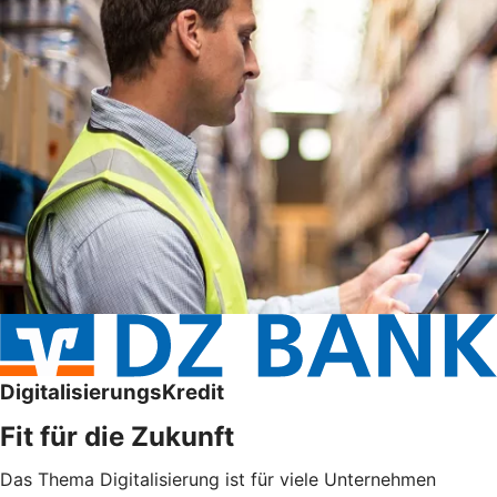
DigitalisierungsKredit
Fit für die Zukunft
Das Thema Digitalisierung ist für viele Unternehmen