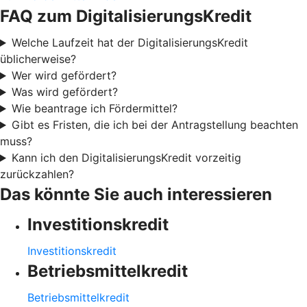
FAQ zum DigitalisierungsKredit
Welche Laufzeit hat der DigitalisierungsKredit
üblicherweise?
Wer wird gefördert?
Was wird gefördert?
Wie beantrage ich Fördermittel?
Gibt es Fristen, die ich bei der Antragstellung beachten
muss?
Kann ich den DigitalisierungsKredit vorzeitig
zurückzahlen?
Das könnte Sie auch interessieren
Investitionskredit
Investitionskredit
Betriebsmittelkredit
Betriebsmittelkredit