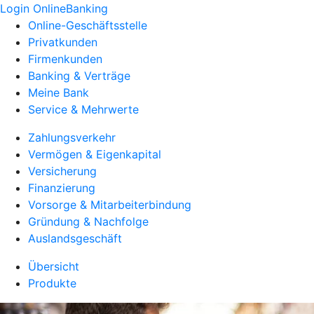
Login OnlineBanking
Online-Geschäftsstelle
Privatkunden
Firmenkunden
Banking & Verträge
Meine Bank
Service & Mehrwerte
Zahlungsverkehr
Vermögen & Eigenkapital
Versicherung
Finanzierung
Vorsorge & Mitarbeiterbindung
Gründung & Nachfolge
Auslandsgeschäft
Übersicht
Produkte