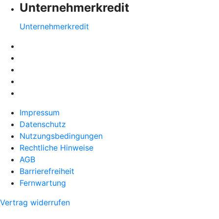
Unternehmerkredit
Unternehmerkredit
Impressum
Datenschutz
Nutzungsbedingungen
Rechtliche Hinweise
AGB
Barrierefreiheit
Fernwartung
Vertrag widerrufen