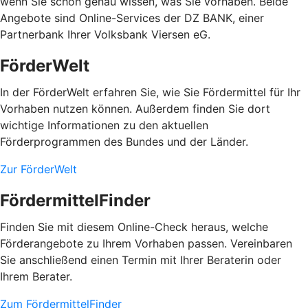
wenn Sie schon genau wissen, was Sie vorhaben. Beide
Angebote sind Online-Services der DZ BANK, einer
Partnerbank Ihrer Volksbank Viersen eG.
FörderWelt
In der FörderWelt erfahren Sie, wie Sie Fördermittel für Ihr
Vorhaben nutzen können. Außerdem finden Sie dort
wichtige Informationen zu den aktuellen
Förderprogrammen des Bundes und der Länder.
Zur FörderWelt
FördermittelFinder
Finden Sie mit diesem Online-Check heraus, welche
Förderangebote zu Ihrem Vorhaben passen. Vereinbaren
Sie anschließend einen Termin mit Ihrer Beraterin oder
Ihrem Berater.
Zum FördermittelFinder