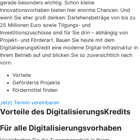
gerade besonders wichtig. Schon kleine
Innovationsvorhaben bieten hier enorme Chancen. Und
wenn Sie eher groß denken: Darlehensbeträge von bis zu
25 Millionen Euro sowie Tilgungs- und
Investitionszuschüsse sind für Sie drin – abhängig von
Projekt- und Förderart. Bauen Sie heute mit dem
DigitalisierungsKredit eine moderne Digital-Infrastruktur in
Ihrem Betrieb auf und blicken Sie so zuversichtlich nach
vorn.
Vorteile
Geförderte Projekte
Fördermittel finden
Jetzt Termin vereinbaren
Vorteile des DigitalisierungsKredits
Für alle Digitalisierungsvorhaben