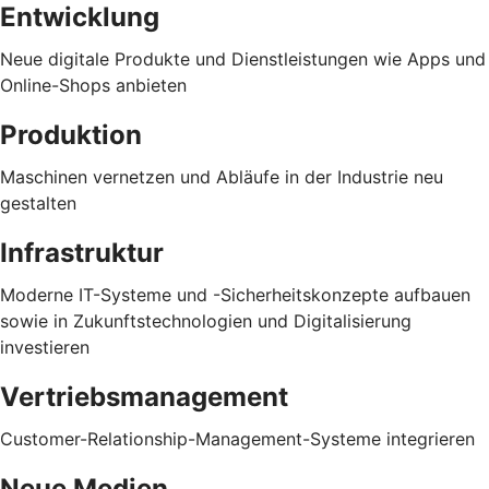
Entwicklung
Neue digitale Produkte und Dienstleistungen wie Apps und
Online-Shops anbieten
Produktion
Maschinen vernetzen und Abläufe in der Industrie neu
gestalten
Infrastruktur
Moderne IT-Systeme und -Sicherheitskonzepte aufbauen
sowie in Zukunftstechnologien und Digitalisierung
investieren
Vertriebsmanagement
Customer-Relationship-Management-Systeme integrieren
Neue Medien