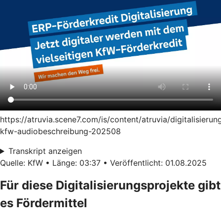
https://atruvia.scene7.com/is/content/atruvia/digitalisierun
kfw-audiobeschreibung-202508
Transkript anzeigen
Quelle: KfW • Länge: 03:37 • Veröffentlicht: 01.08.2025
Für diese Digitalisierungsprojekte gibt
es Fördermittel