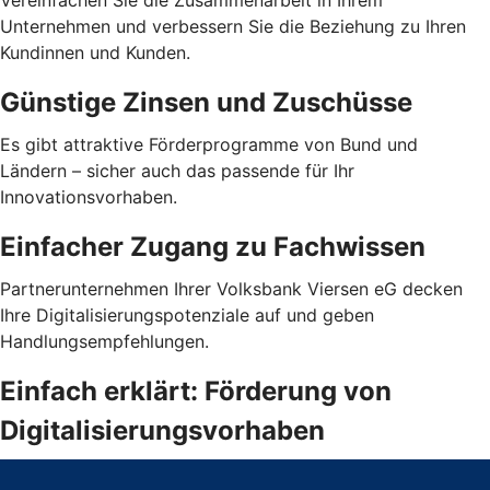
Vereinfachen Sie die Zusammenarbeit in Ihrem
Unternehmen und verbessern Sie die Beziehung zu Ihren
Kundinnen und Kunden.
Günstige Zinsen und Zuschüsse
Es gibt attraktive Förderprogramme von Bund und
Ländern – sicher auch das passende für Ihr
Innovationsvorhaben.
Einfacher Zugang zu Fachwissen
Partnerunternehmen Ihrer Volksbank Viersen eG decken
Ihre Digitalisierungspotenziale auf und geben
Handlungsempfehlungen.
Einfach erklärt: Förderung von
Digitalisierungsvorhaben