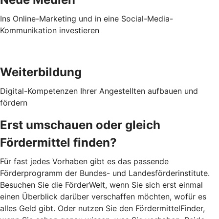
Ins Online-Marketing und in eine Social-Media-
Kommunikation investieren
Weiterbildung
Digital-Kompetenzen Ihrer Angestellten aufbauen und
fördern
Erst umschauen oder gleich
Fördermittel finden?
Für fast jedes Vorhaben gibt es das passende
Förderprogramm der Bundes- und Landesförderinstitute.
Besuchen Sie die FörderWelt, wenn Sie sich erst einmal
einen Überblick darüber verschaffen möchten, wofür es
alles Geld gibt. Oder nutzen Sie den FördermittelFinder,