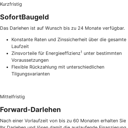
Kurzfristig
SofortBaugeld
Das Darlehen ist auf Wunsch bis zu 24 Monate verfügbar.
Konstante Raten und Zinssicherheit über die gesamte
Laufzeit
1
Zinsvorteile für Energieeffizienz
unter bestimmten
Voraussetzungen
Flexible Rückzahlung mit unterschiedlichen
Tilgungsvarianten
Mittelfristig
Forward-Darlehen
Nach einer Vorlaufzeit von bis zu 60 Monaten erhalten Sie
Ihr Darlehen und lösen damit die auslaufende Finanzierung