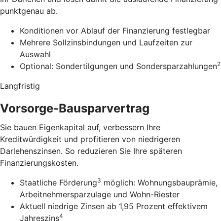
punktgenau ab.
Konditionen vor Ablauf der Finanzierung festlegbar
Mehrere Sollzinsbindungen und Laufzeiten zur
Auswahl
2
Optional: Sondertilgungen und Sondersparzahlungen
Langfristig
Vorsorge-Bausparvertrag
Sie bauen Eigenkapital auf, verbessern Ihre
Kreditwürdigkeit und profitieren von niedrigeren
Darlehenszinsen. So reduzieren Sie Ihre späteren
Finanzierungskosten.
3
Staatliche Förderung
möglich: Wohnungsbauprämie,
Arbeitnehmersparzulage und Wohn-Riester
Aktuell niedrige Zinsen ab 1,95 Prozent effektivem
4
Jahreszins