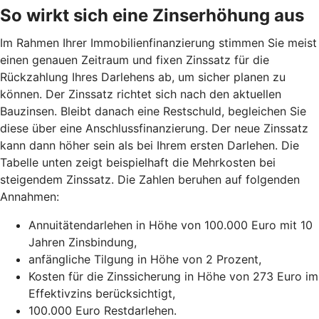
So wirkt sich eine Zinserhöhung aus
Im Rahmen Ihrer Immobilienfinanzierung stimmen Sie meist
einen genauen Zeitraum und fixen Zinssatz für die
Rückzahlung Ihres Darlehens ab, um sicher planen zu
können. Der Zinssatz richtet sich nach den aktuellen
Bauzinsen. Bleibt danach eine Restschuld, begleichen Sie
diese über eine Anschlussfinanzierung. Der neue Zinssatz
kann dann höher sein als bei Ihrem ersten Darlehen. Die
Tabelle unten zeigt beispielhaft die Mehrkosten bei
steigendem Zinssatz. Die Zahlen beruhen auf folgenden
Annahmen:
Annuitätendarlehen in Höhe von 100.000 Euro mit 10
Jahren Zinsbindung,
anfängliche Tilgung in Höhe von 2 Prozent,
Kosten für die Zinssicherung in Höhe von 273 Euro im
Effektivzins berücksichtigt,
100.000 Euro Restdarlehen.