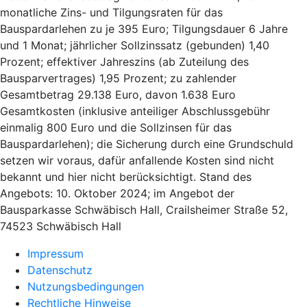
monatliche Zins- und Tilgungsraten für das
Bauspardarlehen zu je 395 Euro; Tilgungsdauer 6 Jahre
und 1 Monat; jährlicher Sollzinssatz (gebunden) 1,40
Prozent; effektiver Jahreszins (ab Zuteilung des
Bausparvertrages) 1,95 Prozent; zu zahlender
Gesamtbetrag 29.138 Euro, davon 1.638 Euro
Gesamtkosten (inklusive anteiliger Abschlussgebühr
einmalig 800 Euro und die Sollzinsen für das
Bauspardarlehen); die Sicherung durch eine Grundschuld
setzen wir voraus, dafür anfallende Kosten sind nicht
bekannt und hier nicht berücksichtigt. Stand des
Angebots: 10. Oktober 2024; im Angebot der
Bausparkasse Schwäbisch Hall, Crailsheimer Straße 52,
74523 Schwäbisch Hall
Impressum
Datenschutz
Nutzungsbedingungen
Rechtliche Hinweise