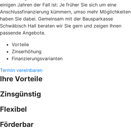
einigen Jahren der Fall ist: Je früher Sie sich um eine
Anschlussfinanzierung kümmern, umso mehr Möglichkeiten
haben Sie dabei. Gemeinsam mit der Bausparkasse
Schwäbisch Hall beraten wir Sie gern und zeigen Ihnen
passende Angebote.
Vorteile
Zinserhöhung
Finanzierungsvarianten
Termin vereinbaren
Ihre Vorteile
Zinsgünstig
Flexibel
Förderbar