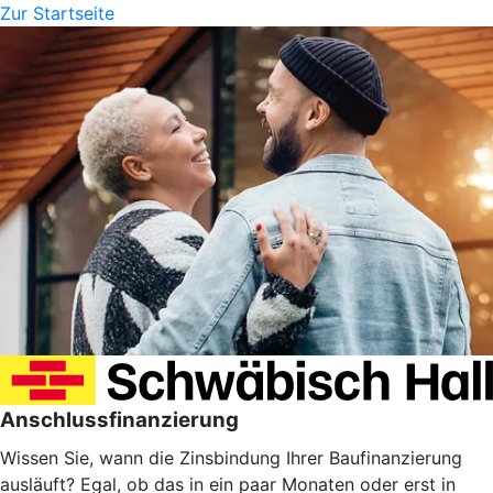
Zur Startseite
Anschlussfinanzierung
Wissen Sie, wann die Zinsbindung Ihrer Baufinanzierung
ausläuft? Egal, ob das in ein paar Monaten oder erst in