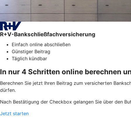
R+V-Bankschließfachversicherung
Einfach online abschließen
Günstiger Beitrag
Täglich kündbar
In nur 4 Schritten online berechnen u
Berechnen Sie jetzt Ihren Beitrag zum versicherten Bankschl
dürfen.
Nach Bestätigung der Checkbox gelangen Sie über den But
Jetzt starten