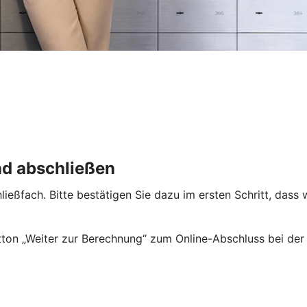
nd abschließen
ießfach. Bitte bestätigen Sie dazu im ersten Schritt, dass 
ton „Weiter zur Berechnung“ zum Online-Abschluss bei der