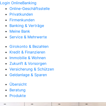
Login OnlineBanking
Online-Geschäftsstelle
Privatkunden
Firmenkunden
Banking & Verträge
Meine Bank
Service & Mehrwerte
Girokonto & Bezahlen
Kredit & Finanzieren
Immobilie & Wohnen
Zukunft & Vorsorgen
Versicherung & Schützen
Geldanlage & Sparen
Übersicht
Beratung
Produkte