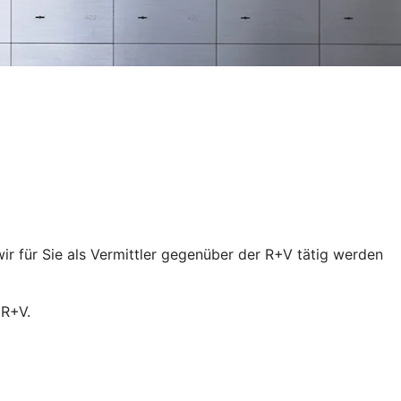
wir für Sie als Vermittler gegenüber der R+V tätig werden
 R+V.