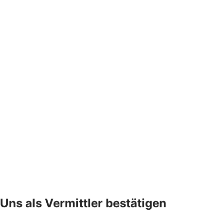
Uns als Vermittler bestätigen